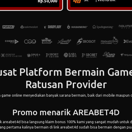
tam*** | Withdraw:
Rp.85,000
dama*** | Withdraw:
Rp.65,000
raj*** | Withdraw:
Rp.60,000
maya***i | Withdraw:
Rp.50,000
koko***u | Withdraw:
Rp.70,000
sat Platform Bermain Gam
firga***ro | Withdraw:
Rp.50,000
Ratusan Provider
unja*** | Withdraw:
Rp.65,000
n game online menyediakan banyak sarana bermain, baik dari mobile maupun
nar*** | Withdraw:
Rp.75,000
Promo menarik AREABET4D
nk areabet4d
bisa langsung klaim bonus 100% kami yang sangat mudah untuk d
bali*** | Withdraw:
Rp.60,000
ng pertama kalinya bermain di link areabet4d sudah bisa bermain dengan p