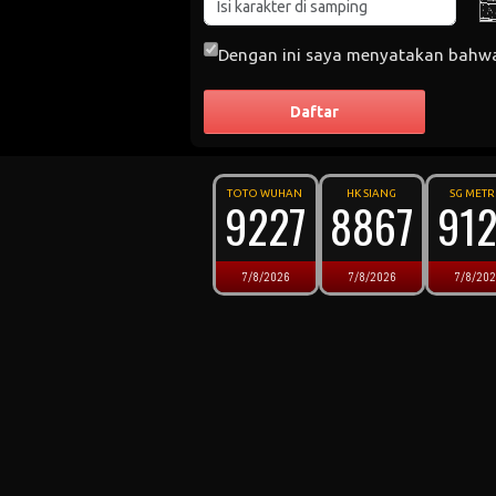
Dengan ini saya menyatakan bahw
TOTO WUHAN
HK SIANG
SG MET
9227
8867
91
7/8/2026
7/8/2026
7/8/20