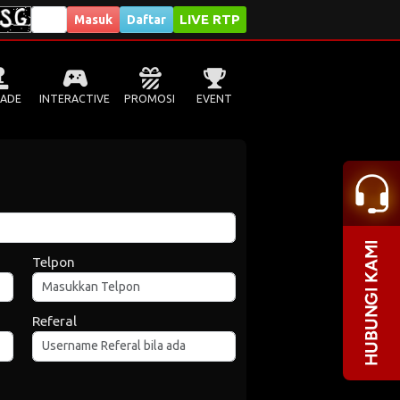
ang di Situs AREABET4D! Situs Slot Online dan Togel Tergacor Aktif 24 Jam Deposit
LIVE RTP
Masuk
Daftar
ADE
INTERACTIVE
PROMOSI
EVENT
Telpon
Referal