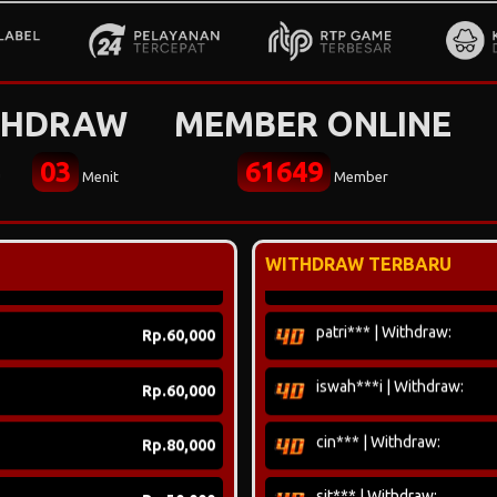
suar***i | Withdraw:
Rp.50,000
THDRAW
MEMBER ONLINE
harj*** | Withdraw:
Rp.90,000
03
61649
a
Menit
Member
bana*** | Withdraw:
Rp.65,000
purw***i | Withdraw:
Rp.75,000
WITHDRAW TERBARU
patri*** | Withdraw:
Rp.60,000
iswah***i | Withdraw:
Rp.60,000
cin*** | Withdraw:
Rp.80,000
sit*** | Withdraw:
Rp.50,000