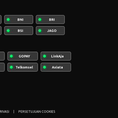
BNI
BRI
BSI
JAGO
GOPAY
LinkAja
Telkomsel
Axiata
RIVASI
|
PERSETUJUAN COOKIES