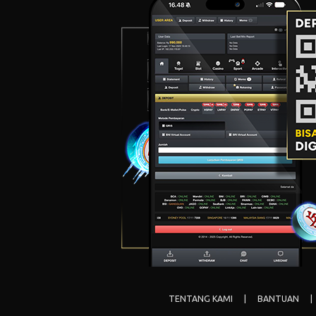
TENTANG KAMI
|
BANTUAN
|