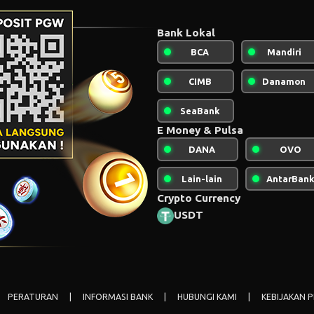
Bank Lokal
BCA
Mandiri
CIMB
Danamon
SeaBank
E Money & Pulsa
DANA
OVO
Lain-lain
AntarBank
Crypto Currency
USDT
PERATURAN
|
INFORMASI BANK
|
HUBUNGI KAMI
|
KEBIJAKAN P