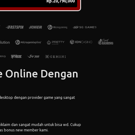
Rp.7,760,000
Rp.48,960,000
Rp.3,680,000
Rp.46,880,000
Rp.17,650,000
e Online Dengan
Rp.7,840,000
Rp.22,250,000
 desktop dengan provider game yang sangat
Rp.12,060,000
iklaim dan sangat mudah untuk bisa wd. Cukup
Rp.1,930,000
uas bonus new member kami.