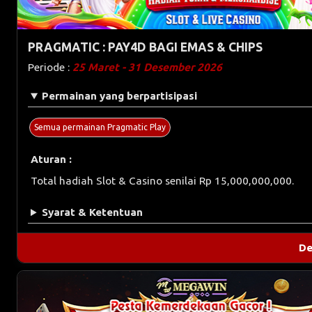
PRAGMATIC : PAY4D BAGI EMAS & CHIPS
Periode :
25 Maret - 31 Desember 2026
Permainan yang berpartisipasi
Semua permainan Pragmatic Play
Aturan :
Total hadiah Slot & Casino senilai Rp 15,000,000,000.
Syarat & Ketentuan
De