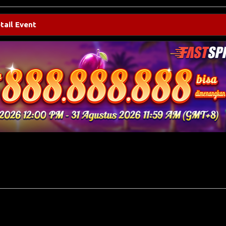
tail Event