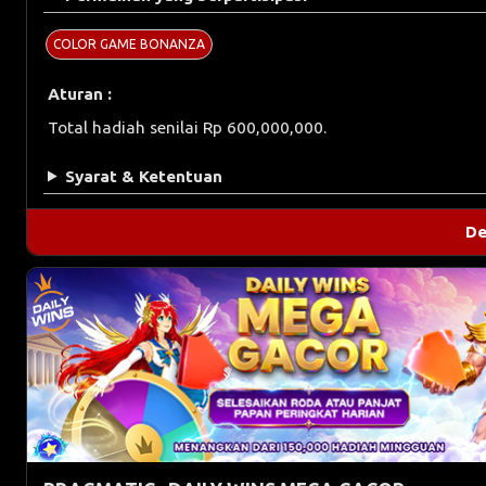
COLOR GAME BONANZA
Aturan :
Total hadiah senilai Rp 600,000,000.
Syarat & Ketentuan
De