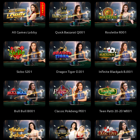
All Games Lobby
Quick Baccarat Q001
Roulette R001
Sicbo S201
Dragon Tiger D201
Infinite Blackjack BJ001
Bull Bull B001
Classic Pokdeng P001
Teen Patti 20-20 W001